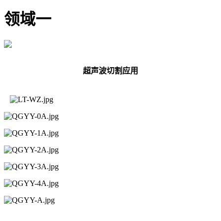
领域一
超声波切割应用