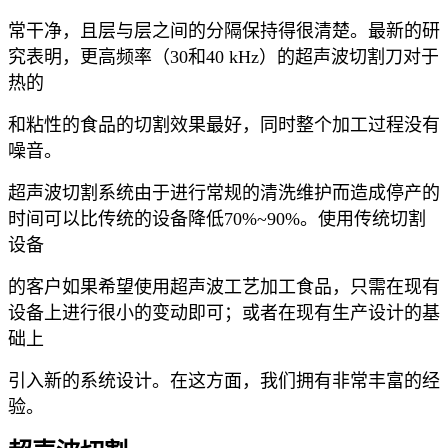
常干净，且层与层之间的分隔保持得很清楚。最新的研
究表明，更高频率（30和40 kHz）的超声波切割刀对于
热的
和粘性的食品的切割效果最好，同时整个加工过程没有
噪音。
超声波切割系统由于进行常规的清洗维护而造成停产的
时间可以比传统的设备降低70%~90%。使用传统切割
设备
的客户如果希望使用超声波工艺加工食品，只需在现有
设备上进行很小的变动即可；或者在现有生产设计的基
础上
引入新的系统设计。在这方面，我们拥有非常丰富的经
验。