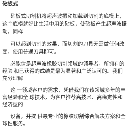
砧板式
砧板式切割机将超声波振动加载到切割的底模上，
这个底模就好比生活中用的砧板，使砧板产生超声波振
动，同样
可以起到切割的效果，而切割的刀具无需做任何改
变，使用普通刀具即可。
必能信是超声波橡胶切割领域的领导者，所拥有的
经验
和已获得的成绩是最为显著和广泛认可的。我们
充分理解
这
一领域客户的需求，凭借我们在该领域多年的丰
富经验和全
球技术，为客户推荐高技术、高稳定性和
经济型的
设备，并提
供最专业的橡胶切割综合解决方案和全
球性服务。