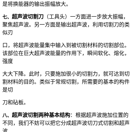
是将换能器的输出振幅放大。
超声波切割刀
（工具头）一方面进一步放大振幅，
七、
聚焦超声波。另一方面是输出超声波，利用切割刀的类
似刃
口，将超声波能量集中输入到被切割材料的切割部位。
该部位在巨大超声波能量的作用下，瞬间软化、熔化，
强度
大大下降。此时，只要施加很小的切割力，就可达到切
割材料的目的。类似于常规切割，所需要的基本的构件
是切
刀和砧板。
超声波切割两种基本结构
：根据超声波施加位置的
八、
不同，我们不妨可以把它分成超声波切刀式切割和超声
波